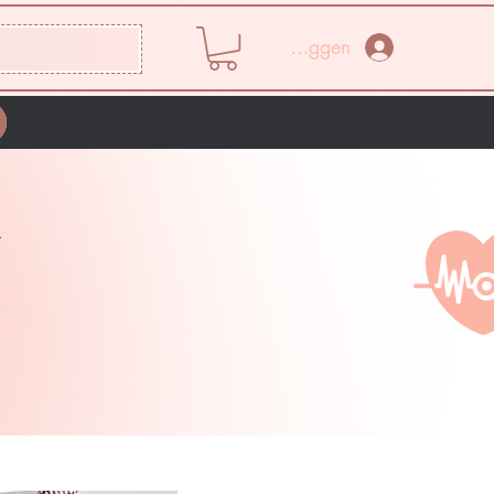
Inloggen