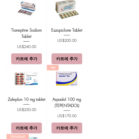
Tianeptine Sodium
Eszopiclone Tablet
Tablet
가격
US$200.00
가격
US$240.00
카트에 추가
카트에 추가
Hot
Zaleplon 10 mg tablet
Aspadol 100 mg
(TEPENTADOL)
가격
US$250.00
가격
US$170.00
카트에 추가
카트에 추가
TRENDING