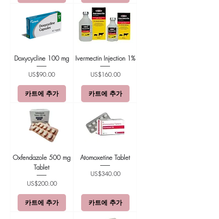
Doxycycline 100 mg
Ivermectin Injection 1%
가격
가격
US$90.00
US$160.00
카트에 추가
카트에 추가
Oxfendazole 500 mg
Atomoxetine Tablet
Tablet
가격
US$340.00
가격
US$200.00
카트에 추가
카트에 추가