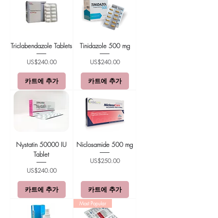
Triclabendazole Tablets
Tinidazole 500 mg
가격
가격
US$240.00
US$240.00
카트에 추가
카트에 추가
Nystatin 50000 IU
Niclosamide 500 mg
Tablet
가격
US$250.00
가격
US$240.00
카트에 추가
카트에 추가
Most Popular